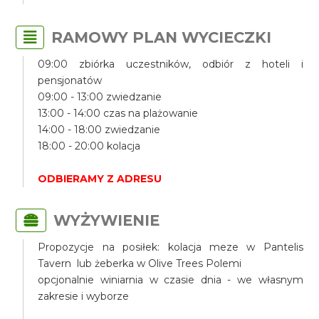
RAMOWY PLAN WYCIECZKI
09:00 zbiórka uczestników, odbiór z hoteli i
pensjonatów
09:00 - 13:00 zwiedzanie
13:00 - 14:00 czas na plażowanie
14:00 - 18:00 zwiedzanie
18:00 - 20:00 kolacja
ODBIERAMY Z ADRESU
WYŻYWIENIE
Propozycje na posiłek: kolacja meze w Pantelis
Tavern lub żeberka w Olive Trees Polemi
opcjonalnie winiarnia w czasie dnia - we własnym
zakresie i wyborze