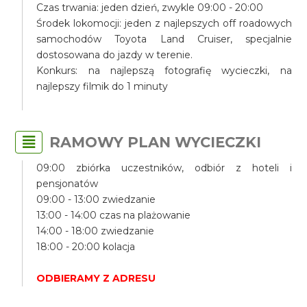
Czas trwania: jeden dzień, zwykle 09:00 - 20:00
Środek lokomocji: jeden z najlepszych off roadowych
samochodów Toyota Land Cruiser, specjalnie
dostosowana do jazdy w terenie.
Konkurs: na najlepszą fotografię wycieczki, na
najlepszy filmik do 1 minuty
RAMOWY PLAN WYCIECZKI
09:00 zbiórka uczestników, odbiór z hoteli i
pensjonatów
09:00 - 13:00 zwiedzanie
13:00 - 14:00 czas na plażowanie
14:00 - 18:00 zwiedzanie
18:00 - 20:00 kolacja
ODBIERAMY Z ADRESU