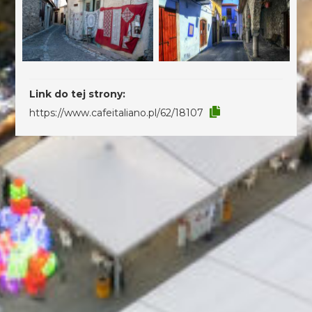
Link do tej strony:
https://www.cafeitaliano.pl/62/18107