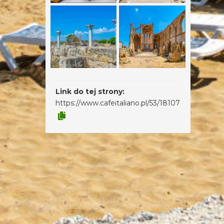
Link do tej strony:
https://www.cafeitaliano.pl/53/18107