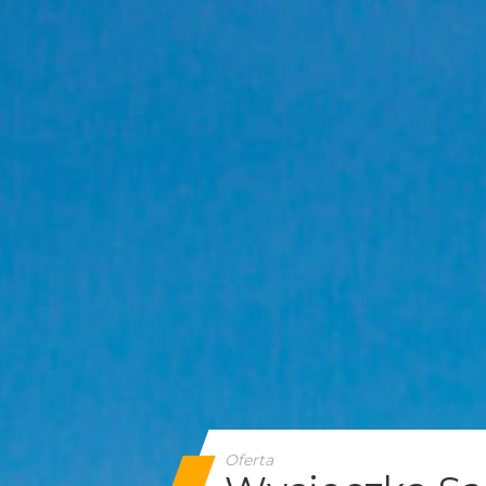
Oferta