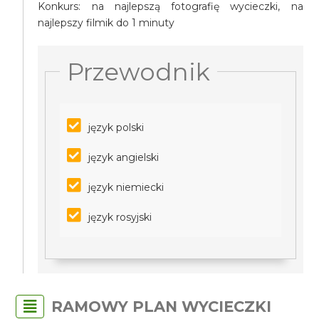
Konkurs: na najlepszą fotografię wycieczki, na
najlepszy filmik do 1 minuty
Przewodnik
język polski
język angielski
język niemiecki
język rosyjski
RAMOWY PLAN WYCIECZKI