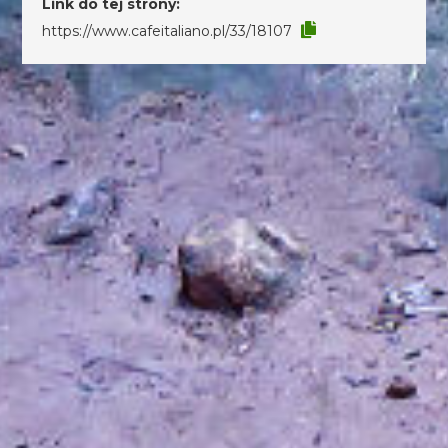
Link do tej strony:
https://www.cafeitaliano.pl/33/18107