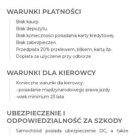
WARUNKI PŁATNOŚCI
Brak kaucji.
Brak depozytu.
Brak konieczności posiadania karty kredytowej.
Brak zabezpieczeń.
Przedpłata 20% przelewem, blikiem, kartą itp.
Dopłata za użyczenie przy odbiorze.
WARUNKI DLA KIEROWCY
Konieczne warunki dla kierowcy:
- posiadanie międzynarodowego prawa jazdy
-wiek minimum 23 lata
UBEZPIECZENIE I
ODPOWIEDZIALNOŚĆ ZA SZKODY
Samochóód posiada ubezpieczenie OC, a także