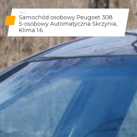
Oferta
Samochód osobowy Peugoet 308
5-osobowy Automatyczna Skrzynia,
Klima 1.6