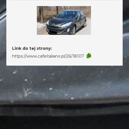
Link do tej strony:
https://www.cafeitaliano.pl/26/18107