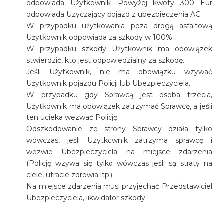
odpowiada Użytkownik. Powyżej kwoty 300 Eur
odpowiada Uzyczający pojazd z ubezpieczenia AC.
W przypadku użytkowania poza drogą asfaltową
Użytkownik odpowiada za szkody w 100%.
W przypadku szkody Użytkownik ma obowiązek
stwierdzić, kto jest odpowiedzialny za szkodę.
Jeśli Użytkownik, nie ma obowiązku wzywać
Użytkownik pojazdu Policji lub Ubezpieczyciela.
W przypadku gdy Sprawcą jest osoba trzecia,
Użytkownik ma obowiązek zatrzymać Sprawcę, a jeśli
ten ucieka wezwać Policję.
Odszkodowanie ze strony Sprawcy działa tylko
wówczas, jeśli Uzytkownik zatrzyma sprawcę i
wezwie Ubezpieczyciela na miejsce zdarzenia
(Policję wzywa się tylko wówczas jeśli są straty na
ciele, utracie zdrowia itp.)
Na miejsce zdarzenia musi przyjechać Przedstawiciel
Ubezpieczyciela, likwidator szkody.