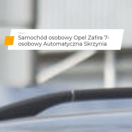
Oferta
Samochód osobowy Opel Zafira 7-
osobowy Automatyczna Skrzynia