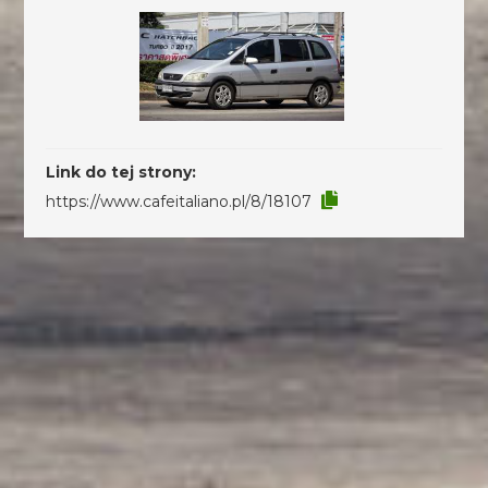
Link do tej strony:
https://www.cafeitaliano.pl/8/18107