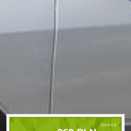
Cena od