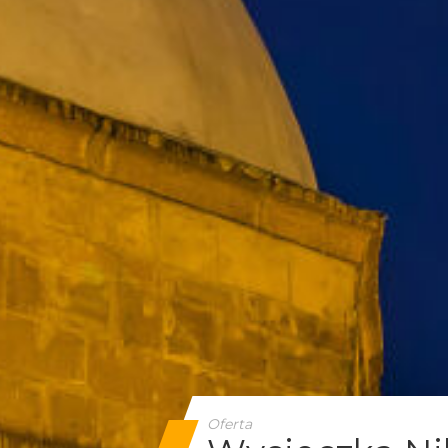
Oferta