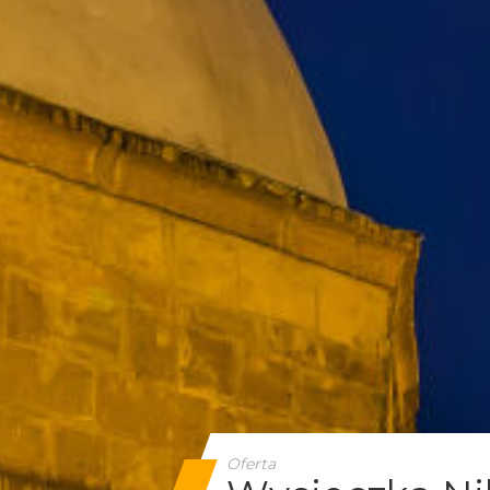
Oferta