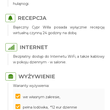
hulajnogi.
RECEPCJA
Bajeczny Cypr Willa posiada wyłącznie recepcję
wirtualną czynną 24 godziny na dobę.
INTERNET
Bezpłatny dostęp do Internetu WiFi, a także kablowy
w pokoju dziennym - w salonie.
WYŻYWIENIE
Warianty wyżywienia:
we własnym zakresie,
pełna lodówka, *12 eur dziennie