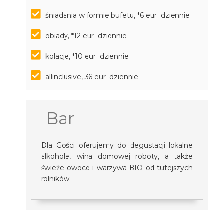
śniadania w formie bufetu, *6 eur dziennie
obiady, *12 eur dziennie
kolacje, *10 eur dziennie
allinclusive, 36 eur dziennie
Bar
Dla Gości oferujemy do degustacji lokalne
alkohole, wina domowej roboty, a także
świeże owoce i warzywa BIO od tutejszych
rolników.