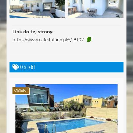
Link do tej strony:
https://www.cafeitaliano.pl/5/18107
Obiekt
OBIEKT