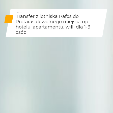
Oferta
Transfer z lotniska Pafos do
Protaras dowolnego miejsca np.
hotelu, apartamentu, willi dla 1-3
osób