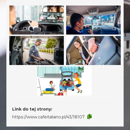
Link do tej strony:
https://www.cafeitaliano.pl/43/18107