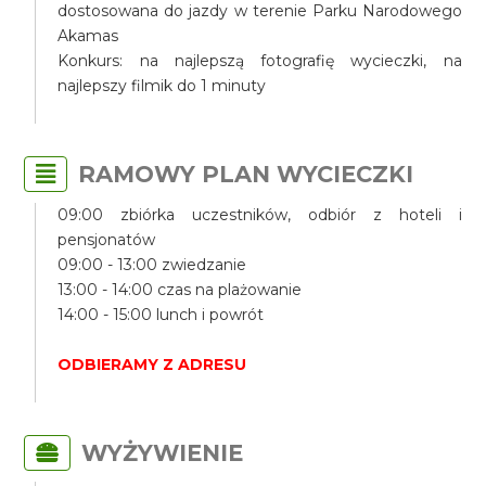
dostosowana do jazdy w terenie Parku Narodowego
Akamas
Konkurs: na najlepszą fotografię wycieczki, na
najlepszy filmik do 1 minuty
RAMOWY PLAN WYCIECZKI
09:00 zbiórka uczestników, odbiór z hoteli i
pensjonatów
09:00 - 13:00 zwiedzanie
13:00 - 14:00 czas na plażowanie
14:00 - 15:00 lunch i powrót
ODBIERAMY Z ADRESU
WYŻYWIENIE