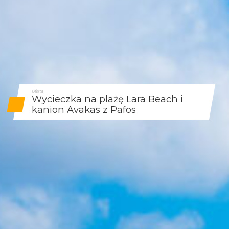
Oferta
Wycieczka na plażę Lara Beach i
kanion Avakas z Pafos