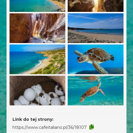
Link do tej strony:
https://www.cafeitaliano.pl/36/18107