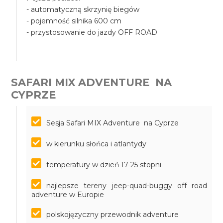
- automatyczną skrzynię biegów
- pojemność silnika 600 cm
- przystosowanie do jazdy OFF ROAD
SAFARI MIX ADVENTURE NA
CYPRZE
Sesja Safari MIX Adventure na Cyprze
w kierunku słońca i atlantydy
temperatury w dzień 17-25 stopni
najlepsze tereny jeep-quad-buggy off road
adventure w Europie
polskojęzyczny przewodnik adventure