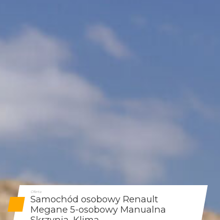
Oferta
Samochód osobowy Renault
Megane 5-osobowy Manualna
Skrzynia, Klima