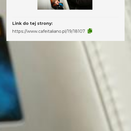
Link do tej strony:
https://www.cafeitaliano.pl/19/18107