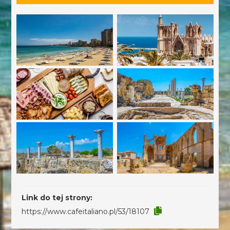
Link do tej strony:
https://www.cafeitaliano.pl/53/18107